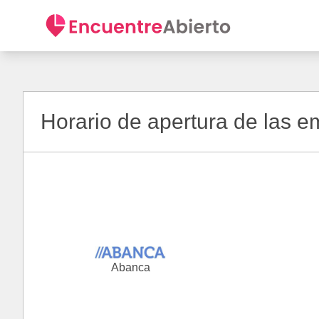
Horario de apertura de las 
Abanca