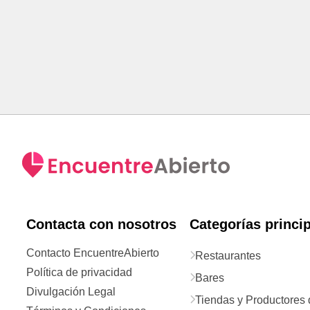
Contacta con nosotros
Categorías princi
Contacto EncuentreAbierto
Restaurantes
Política de privacidad
Bares
Divulgación Legal
Tiendas y Productores 