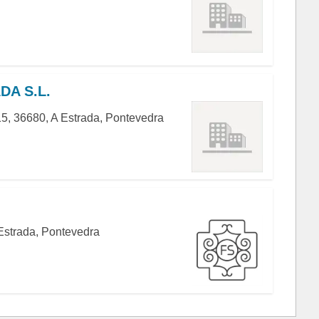
DA S.L.
5, 36680, A Estrada, Pontevedra
Estrada, Pontevedra