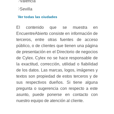
Valencia
Sevilla
Ver todas las ciudades
El contenido que se muestra en
EncuentreAbierto consiste en información de
terceros, entre otras fuentes de acceso
público, o de clientes que tienen una página
de presentación en el Directorio de negocios
de Cylex. Cylex no se hace responsable de
la exactitud, corrección, utilidad o fiabilidad
de los datos. Las marcas, logos, imágenes y
textos son propiedad de estos terceros y de
sus respectivos dueños. Si tiene alguna
pregunta o sugerencia con respecto a este
asunto, puede ponerse en contacto con
nuestro equipo de atención al cliente.