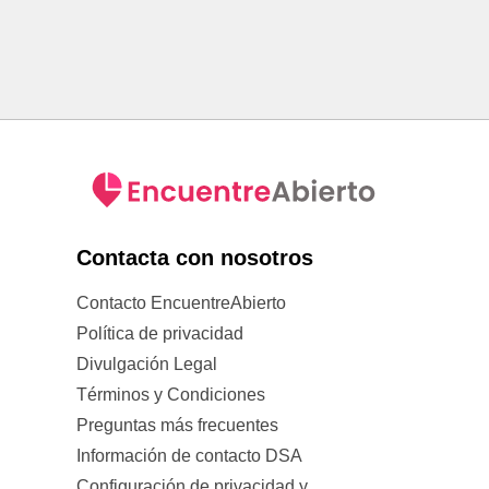
Contacta con nosotros
Contacto EncuentreAbierto
Política de privacidad
Divulgación Legal
Términos y Condiciones
Preguntas más frecuentes
Información de contacto DSA
Configuración de privacidad y