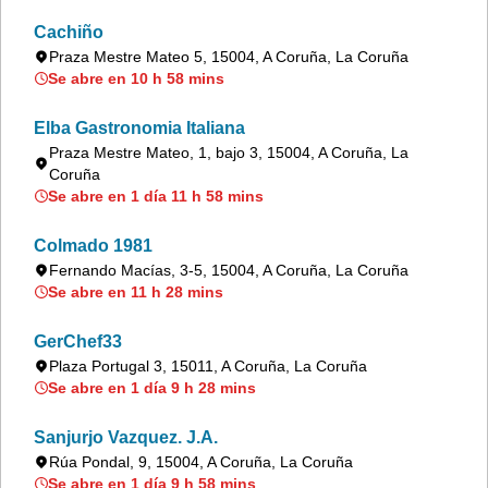
Cachiño
Praza Mestre Mateo 5, 15004, A Coruña, La Coruña
Se abre en 10 h 58 mins
Elba Gastronomia Italiana
Praza Mestre Mateo, 1, bajo 3, 15004, A Coruña, La
Coruña
Se abre en 1 día 11 h 58 mins
Colmado 1981
Fernando Macías, 3-5, 15004, A Coruña, La Coruña
Se abre en 11 h 28 mins
GerChef33
Plaza Portugal 3, 15011, A Coruña, La Coruña
Se abre en 1 día 9 h 28 mins
Sanjurjo Vazquez. J.A.
Rúa Pondal, 9, 15004, A Coruña, La Coruña
Se abre en 1 día 9 h 58 mins