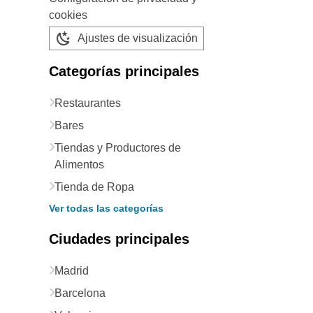
cookies
Ajustes de visualización
Categorías principales
Restaurantes
Bares
Tiendas y Productores de
Alimentos
Tienda de Ropa
Ver todas las categorías
Ciudades principales
Madrid
Barcelona