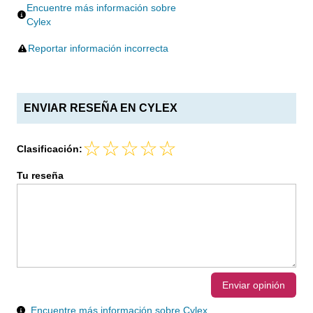
Encuentre más información sobre
Cylex
Reportar información incorrecta
ENVIAR RESEÑA EN CYLEX
Clasificación:
Tu reseña
Enviar opinión
Encuentre más información sobre Cylex