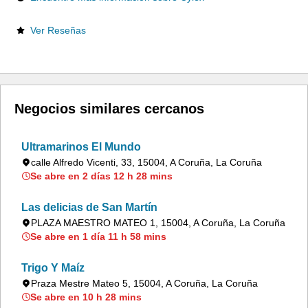
Ver Reseñas
Negocios similares cercanos
Ultramarinos El Mundo
calle Alfredo Vicenti, 33, 15004, A Coruña, La Coruña
Se abre en 2 días 12 h 28 mins
Las delicias de San Martín
PLAZA MAESTRO MATEO 1, 15004, A Coruña, La Coruña
Se abre en 1 día 11 h 58 mins
Trigo Y Maíz
Praza Mestre Mateo 5, 15004, A Coruña, La Coruña
Se abre en 10 h 28 mins