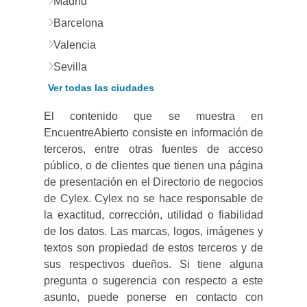
Madrid
Barcelona
Valencia
Sevilla
Ver todas las ciudades
El contenido que se muestra en
EncuentreAbierto consiste en información de
terceros, entre otras fuentes de acceso
público, o de clientes que tienen una página
de presentación en el Directorio de negocios
de Cylex. Cylex no se hace responsable de
la exactitud, corrección, utilidad o fiabilidad
de los datos. Las marcas, logos, imágenes y
textos son propiedad de estos terceros y de
sus respectivos dueños. Si tiene alguna
pregunta o sugerencia con respecto a este
asunto, puede ponerse en contacto con