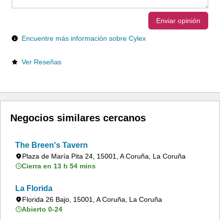
Enviar opinión
Encuentre más información sobre Cylex
Ver Reseñas
Negocios similares cercanos
The Breen's Tavern
Plaza de María Pita 24, 15001, A Coruña, La Coruña
Cierra en 13 h 54 mins
La Florida
Florida 26 Bajo, 15001, A Coruña, La Coruña
Abierto 0-24