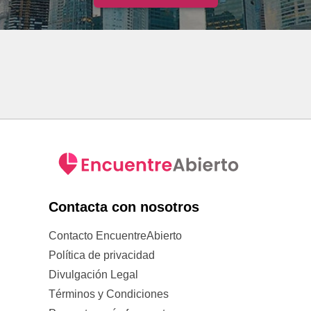
Contacta con nosotros
Contacto EncuentreAbierto
Política de privacidad
Divulgación Legal
Términos y Condiciones