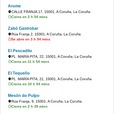
Arume
CALLE FRANJA 17, 15001, A Coruña, La Coruña
Cierra en 2 h 54 mins
Zabó Gastrobar
Rúa Franja 2, 15001, A Coruña, La Coruña
Se abre en 3 h 54 mins
El Pescadito
PL. MARÍA PITA, 22, 15001, A Coruña, La Coruña
Cierra en 11 h 54 mins
El Tequeño
PL. MARÍA PITA, 21, 15001, A Coruña, La Coruña
Cierra en 10 h 54 mins
Mesón do Pulpo
Rúa Franja, 9, 15001, A Coruña, La Coruña
Cierra en 2 h 39 mins