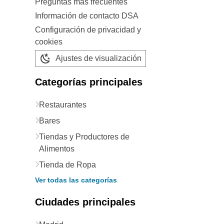
Preguntas más frecuentes
Información de contacto DSA
Configuración de privacidad y
cookies
Ajustes de visualización
Categorías principales
Restaurantes
Bares
Tiendas y Productores de
Alimentos
Tienda de Ropa
Ver todas las categorías
Ciudades principales