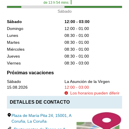
de
13
h
54
mins
Sábado
Sábado
12:00 - 03:00
Domingo
12:00 - 01:00
Lunes
08:30 - 01:00
Martes
08:30 - 01:00
Miércoles
08:30 - 01:00
Jueves
08:30 - 01:00
Viernes
08:30 - 03:00
Próximas vacaciones
Sábado
La Asunción de la Virgen
15.08.2026
12:00 - 03:00
Los horarios pueden diferir
DETALLES DE CONTACTO
Plaza de María Pita 24, 15001, A
Coruña, La Coruña