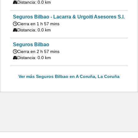
Distancia: 0.0 km
Seguros Bilbao - Lacarra & Urgoiti Asesores S.l.
Cierra en 1 h 57 mins
Distancia: 0.0 km
Seguros Bilbao
Cierra en 2 h 57 mins
Distancia: 0.0 km
Ver más Seguros Bilbao en A Coruña, La Coruña