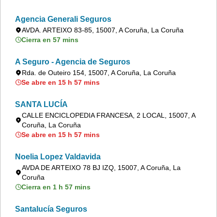
Agencia Generali Seguros
AVDA. ARTEIXO 83-85, 15007, A Coruña, La Coruña
Cierra en 57 mins
A Seguro - Agencia de Seguros
Rda. de Outeiro 154, 15007, A Coruña, La Coruña
Se abre en 15 h 57 mins
SANTA LUCÍA
CALLE ENCICLOPEDIA FRANCESA, 2 LOCAL, 15007, A
Coruña, La Coruña
Se abre en 15 h 57 mins
Noelia Lopez Valdavida
AVDA DE ARTEIXO 78 BJ IZQ, 15007, A Coruña, La
Coruña
Cierra en 1 h 57 mins
Santalucía Seguros