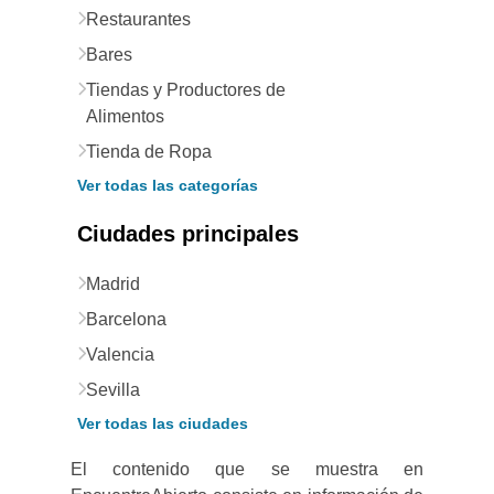
Restaurantes
Bares
Tiendas y Productores de
Alimentos
Tienda de Ropa
Ver todas las categorías
Ciudades principales
Madrid
Barcelona
Valencia
Sevilla
Ver todas las ciudades
El contenido que se muestra en