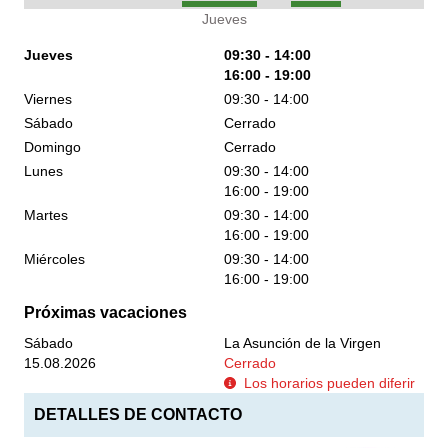
Jueves
Jueves
09:30 - 14:00
16:00 - 19:00
Viernes
09:30 - 14:00
Sábado
Cerrado
Domingo
Cerrado
Lunes
09:30 - 14:00
16:00 - 19:00
Martes
09:30 - 14:00
16:00 - 19:00
Miércoles
09:30 - 14:00
16:00 - 19:00
Próximas vacaciones
Sábado
La Asunción de la Virgen
15.08.2026
Cerrado
Los horarios pueden diferir
DETALLES DE CONTACTO