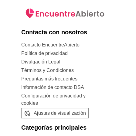
Contacta con nosotros
Contacto EncuentreAbierto
Política de privacidad
Divulgación Legal
Términos y Condiciones
Preguntas más frecuentes
Información de contacto DSA
Configuración de privacidad y
cookies
Ajustes de visualización
Categorías principales