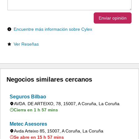
Enviar opinión
Encuentre más información sobre Cylex
Ver Reseñas
Negocios similares cercanos
Seguros Bilbao
AVDA. DE ARTEIXO, 78, 15007, A Coruña, La Coruña
Cierra en 1 h 57 mins
Metec Asesores
Avda Arteixo 85, 15007, A Coruña, La Coruña
Se abre en 15 h 57 mins