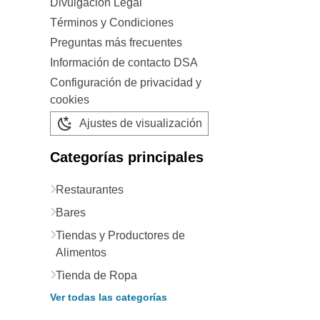
Divulgación Legal
Términos y Condiciones
Preguntas más frecuentes
Información de contacto DSA
Configuración de privacidad y
cookies
Ajustes de visualización
Categorías principales
Restaurantes
Bares
Tiendas y Productores de
Alimentos
Tienda de Ropa
Ver todas las categorías