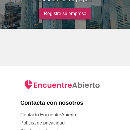
Registre su empresa
Contacta con nosotros
Contacto EncuentreAbierto
Política de privacidad