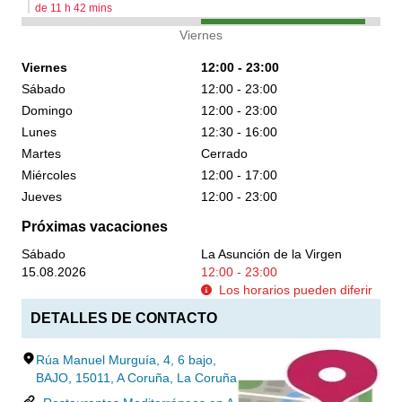
de
11
h
42
mins
Viernes
Viernes
12:00 - 23:00
Sábado
12:00 - 23:00
Domingo
12:00 - 23:00
Lunes
12:30 - 16:00
Martes
Cerrado
Miércoles
12:00 - 17:00
Jueves
12:00 - 23:00
Próximas vacaciones
Sábado
La Asunción de la Virgen
15.08.2026
12:00 - 23:00
Los horarios pueden diferir
DETALLES DE CONTACTO
Rúa Manuel Murguía, 4, 6 bajo,
BAJO, 15011, A Coruña, La Coruña