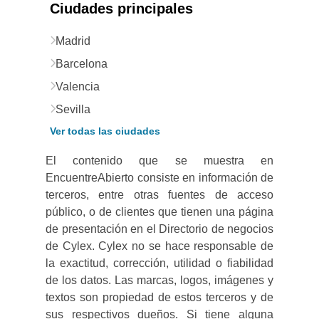
Ciudades principales
Madrid
Barcelona
Valencia
Sevilla
Ver todas las ciudades
El contenido que se muestra en
EncuentreAbierto consiste en información de
terceros, entre otras fuentes de acceso
público, o de clientes que tienen una página
de presentación en el Directorio de negocios
de Cylex. Cylex no se hace responsable de
la exactitud, corrección, utilidad o fiabilidad
de los datos. Las marcas, logos, imágenes y
textos son propiedad de estos terceros y de
sus respectivos dueños. Si tiene alguna