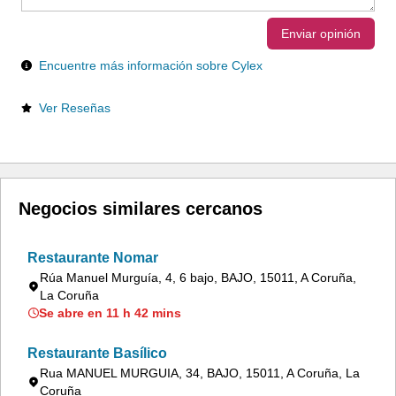
Enviar opinión
Encuentre más información sobre Cylex
Ver Reseñas
Negocios similares cercanos
Restaurante Nomar
Rúa Manuel Murguía, 4, 6 bajo, BAJO, 15011, A Coruña,
La Coruña
Se abre en 11 h 42 mins
Restaurante Basílico
Rua MANUEL MURGUIA, 34, BAJO, 15011, A Coruña, La
Coruña