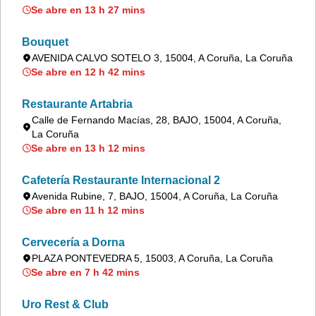
Se abre en 13 h 27 mins
Bouquet
AVENIDA CALVO SOTELO 3, 15004, A Coruña, La Coruña
Se abre en 12 h 42 mins
Restaurante Artabria
Calle de Fernando Macías, 28, BAJO, 15004, A Coruña,
La Coruña
Se abre en 13 h 12 mins
Cafetería Restaurante Internacional 2
Avenida Rubine, 7, BAJO, 15004, A Coruña, La Coruña
Se abre en 11 h 12 mins
Cervecería a Dorna
PLAZA PONTEVEDRA 5, 15003, A Coruña, La Coruña
Se abre en 7 h 42 mins
Uro Rest & Club