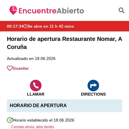
Saltar al contenido principal
00:17:35
Se abre en 11 h 42 mins
Horario de apertura Restaurante Nomar, A
Coruña
Actualizado en 18.06.2026
Guardar
LLAMAR
DIRECTIONS
HORARIO DE APERTURA
Horario establecido el 18.06.2026
Cerrado ahora, abre dentro