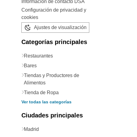
Información de contacto DSA
Configuración de privacidad y
cookies
Ajustes de visualización
Categorías principales
Restaurantes
Bares
Tiendas y Productores de
Alimentos
Tienda de Ropa
Ver todas las categorías
Ciudades principales
Madrid