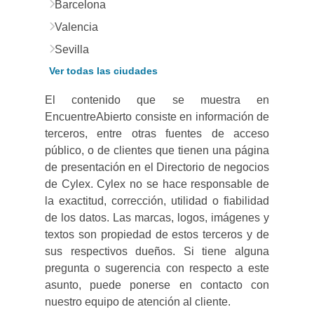
Barcelona
Valencia
Sevilla
Ver todas las ciudades
El contenido que se muestra en
EncuentreAbierto consiste en información de
terceros, entre otras fuentes de acceso
público, o de clientes que tienen una página
de presentación en el Directorio de negocios
de Cylex. Cylex no se hace responsable de
la exactitud, corrección, utilidad o fiabilidad
de los datos. Las marcas, logos, imágenes y
textos son propiedad de estos terceros y de
sus respectivos dueños. Si tiene alguna
pregunta o sugerencia con respecto a este
asunto, puede ponerse en contacto con
nuestro equipo de atención al cliente.