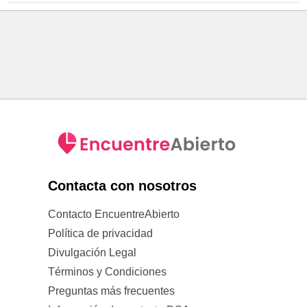
Contacta con nosotros
Contacto EncuentreAbierto
Política de privacidad
Divulgación Legal
Términos y Condiciones
Preguntas más frecuentes