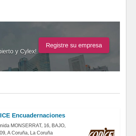
Registre su empresa
ierto y Cylex!
ICE Encuadernaciones
nida MONSERRAT, 16, BAJO,
09, A Coruña, La Coruña