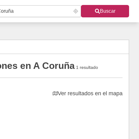
Buscar
nes en A Coruña
1 resultado
Ver resultados en el mapa