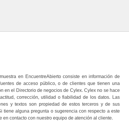
muestra en EncuentreAbierto consiste en información de
 fuentes de acceso público, o de clientes que tienen una
n en el Directorio de negocios de Cylex. Cylex no se hace
ctitud, corrección, utilidad o fiabilidad de los datos. Las
enes y textos son propiedad de estos terceros y de sus
i tiene alguna pregunta o sugerencia con respecto a este
 en contacto con nuestro equipo de atención al cliente.