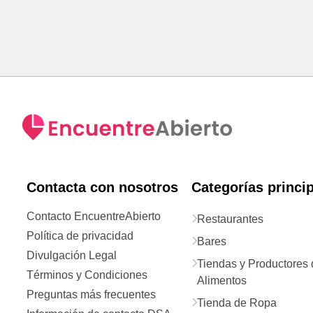
Contacta con nosotros
Categorías princi
Contacto EncuentreAbierto
Restaurantes
Política de privacidad
Bares
Divulgación Legal
Tiendas y Productores 
Términos y Condiciones
Alimentos
Preguntas más frecuentes
Tienda de Ropa