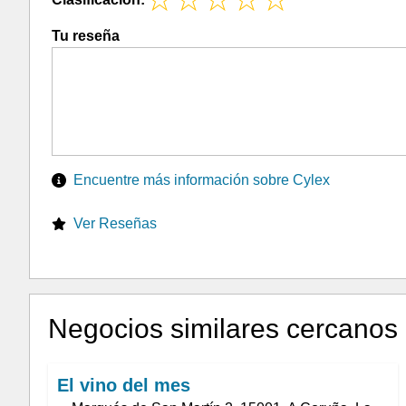
Tu reseña
Encuentre más información sobre Cylex
Ver Reseñas
Negocios similares cercanos
El vino del mes