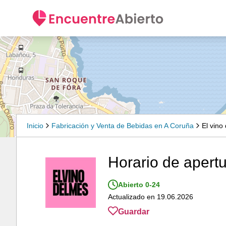
Inicio
Fabricación y Venta de Bebidas en A Coruña
El vino
Horario de apertu
Abierto 0-24
Actualizado en 19.06.2026
Guardar