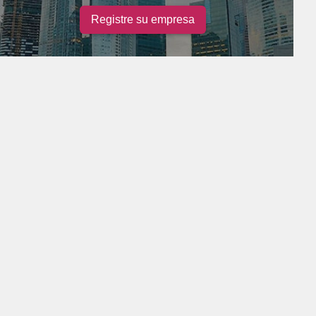
Registre su empresa