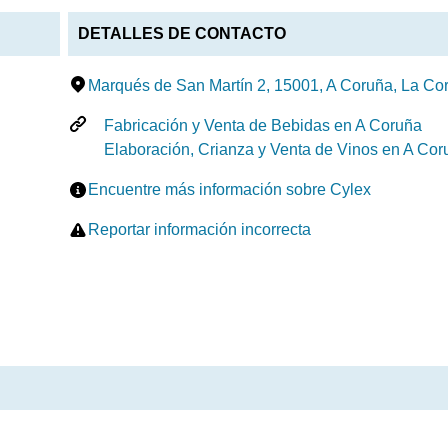
DETALLES DE CONTACTO
Marqués de San Martín 2, 15001, A Coruña, La Co
Fabricación y Venta de Bebidas en A Coruña
Elaboración, Crianza y Venta de Vinos en A Cor
Encuentre más información sobre Cylex
Reportar información incorrecta