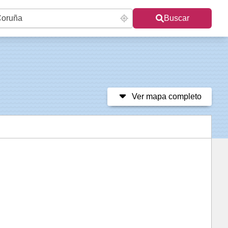
Buscar
Ver mapa completo