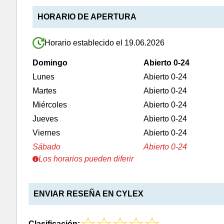
HORARIO DE APERTURA
Horario establecido el 19.06.2026
Domingo
Abierto 0-24
Lunes
Abierto 0-24
Martes
Abierto 0-24
Miércoles
Abierto 0-24
Jueves
Abierto 0-24
Viernes
Abierto 0-24
Sábado
Abierto 0-24
Los horarios pueden diferir
ENVIAR RESEÑA EN CYLEX
Clasificación: