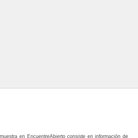
muestra en EncuentreAbierto consiste en información de