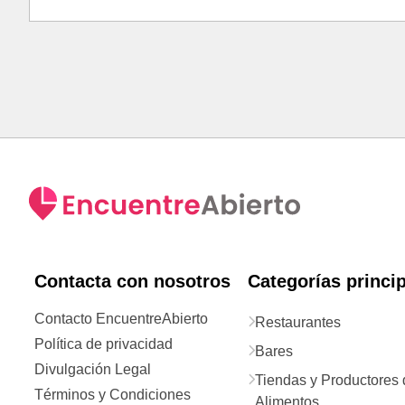
Contacta con nosotros
Categorías princi
Contacto EncuentreAbierto
Restaurantes
Política de privacidad
Bares
Divulgación Legal
Tiendas y Productores 
Términos y Condiciones
Alimentos