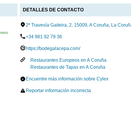
DETALLES DE CONTACTO
2ª Travesía Gaiteira, 2, 15009, A Coruña, La Coru
mins
+34 981 92 79 36
https://bodegalacepa.com/
Restaurantes Europeos en A Coruña
Restaurantes de Tapas en A Coruña
Encuentre más información sobre Cylex
Reportar información incorrecta