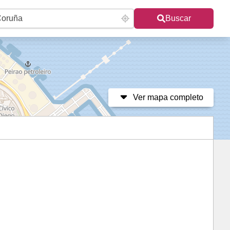
Buscar
Ver mapa completo