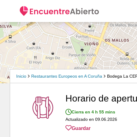
Inicio
Restaurantes Europeos en A Coruña
Bodega La CE
Horario de aper
Cierra en 4 h 55 mins
Actualizado en 09.06.2026
Guardar