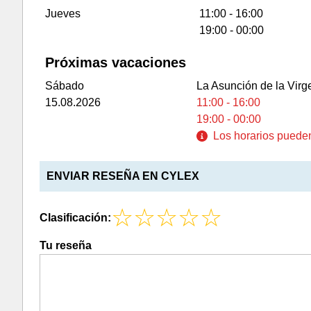
Jueves
11:00 - 16:00
19:00 - 00:00
Próximas vacaciones
Sábado
La Asunción de la Virg
15.08.2026
11:00 - 16:00
19:00 - 00:00
Los horarios pueden 
ENVIAR RESEÑA EN CYLEX
Clasificación:
Tu reseña