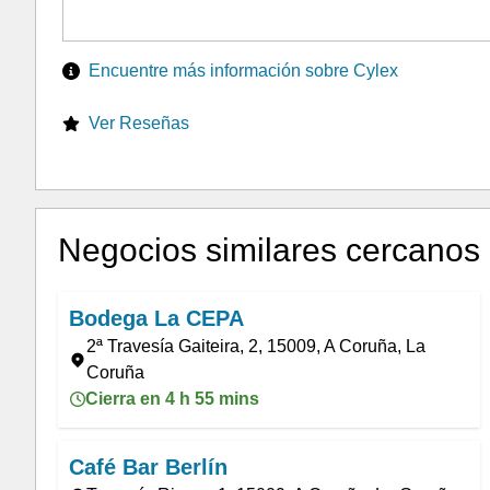
Encuentre más información sobre Cylex
Ver Reseñas
Negocios similares cercanos
Bodega La CEPA
2ª Travesía Gaiteira, 2, 15009, A Coruña, La
Coruña
Cierra en 4 h 55 mins
Café Bar Berlín