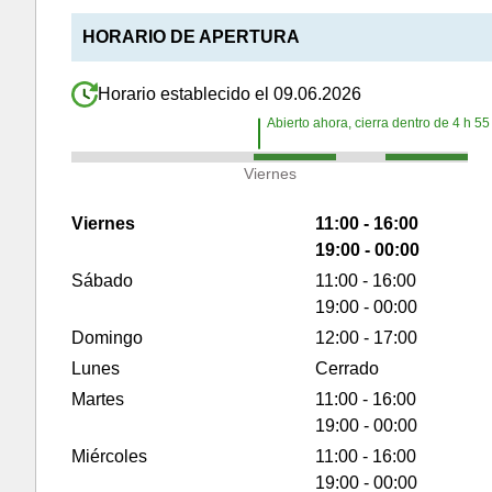
HORARIO DE APERTURA
Horario establecido el 09.06.2026
Abierto ahora, cierra dentro de
4
h
55
Viernes
Viernes
11:00 - 16:00
19:00 - 00:00
Sábado
11:00 - 16:00
19:00 - 00:00
Domingo
12:00 - 17:00
Lunes
Cerrado
Martes
11:00 - 16:00
19:00 - 00:00
Miércoles
11:00 - 16:00
19:00 - 00:00