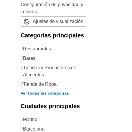
Configuración de privacidad y
cookies
Ajustes de visualización
Categorías principales
Restaurantes
Bares
Tiendas y Productores de
Alimentos
Tienda de Ropa
Ver todas las categorías
Ciudades principales
Madrid
Barcelona