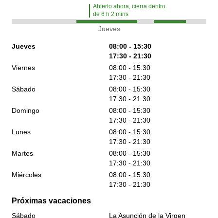
Abierto ahora, cierra dentro
de
6
h
2
mins
Jueves
Jueves
08:00 - 15:30
17:30 - 21:30
Viernes
08:00 - 15:30
17:30 - 21:30
Sábado
08:00 - 15:30
17:30 - 21:30
Domingo
08:00 - 15:30
17:30 - 21:30
Lunes
08:00 - 15:30
17:30 - 21:30
Martes
08:00 - 15:30
17:30 - 21:30
Miércoles
08:00 - 15:30
17:30 - 21:30
Próximas vacaciones
Sábado
La Asunción de la Virgen