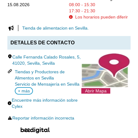
15.08.2026
08:00 - 15:30
17:30 - 21:30
Los horarios pueden diferir
Tienda de alimentacion en Sevilla.
DETALLES DE CONTACTO
Calle Fernanda Calado Rosales, 5,
41020, Sevilla, Sevilla
Tiendas y Productores de
Alimentos en Sevilla
Servicio de Mensajería en Sevilla
+ más
Abrir Mapa
Encuentre más información sobre
Cylex
Reportar información incorrecta