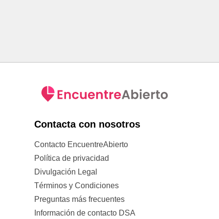
Contacta con nosotros
Contacto EncuentreAbierto
Política de privacidad
Divulgación Legal
Términos y Condiciones
Preguntas más frecuentes
Información de contacto DSA