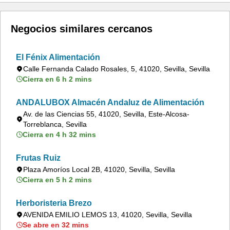
Negocios similares cercanos
El Fénix Alimentación
Calle Fernanda Calado Rosales, 5, 41020, Sevilla, Sevilla
Cierra en 6 h 2 mins
ANDALUBOX Almacén Andaluz de Alimentación
Av. de las Ciencias 55, 41020, Sevilla, Este-Alcosa-
Torreblanca, Sevilla
Cierra en 4 h 32 mins
Frutas Ruiz
Plaza Amoríos Local 2B, 41020, Sevilla, Sevilla
Cierra en 5 h 2 mins
Herboristeria Brezo
AVENIDA EMILIO LEMOS 13, 41020, Sevilla, Sevilla
Se abre en 32 mins