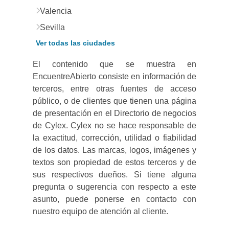
Valencia
Sevilla
Ver todas las ciudades
El contenido que se muestra en
EncuentreAbierto consiste en información de
terceros, entre otras fuentes de acceso
público, o de clientes que tienen una página
de presentación en el Directorio de negocios
de Cylex. Cylex no se hace responsable de
la exactitud, corrección, utilidad o fiabilidad
de los datos. Las marcas, logos, imágenes y
textos son propiedad de estos terceros y de
sus respectivos dueños. Si tiene alguna
pregunta o sugerencia con respecto a este
asunto, puede ponerse en contacto con
nuestro equipo de atención al cliente.