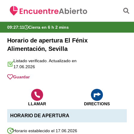
Saltar al contenido principal
09:27:11
Cierra en 6 h 2 mins
Horario de apertura El Fénix
Alimentación, Sevilla
Listado verificado. Actualizado en
17.06.2026
Guardar
LLAMAR
DIRECTIONS
HORARIO DE APERTURA
Horario establecido el 17.06.2026