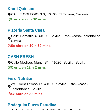
Karol Quiosco
CALLE COLEGIO N 8, 40400, El Espinar, Segovia
Cierra en 7 h 32 mins
Pizzería Santa Clara
Calle Demófilo 4, 41020, Sevilla, Este-Alcosa-Torreblanca,
Sevilla
Se abre en 10 h 32 mins
CASH FRESH
Calle Médicos Mundi S/n, 41020, Sevilla, Sevilla
Cierra en 12 h 2 mins
Fisic Nutrition
Av. Emilio Lemos 17, 41020, Sevilla, Este-Alcosa-
Torreblanca, Sevilla
Se abre en 32 mins
Bodeguita Fuera Estudiao