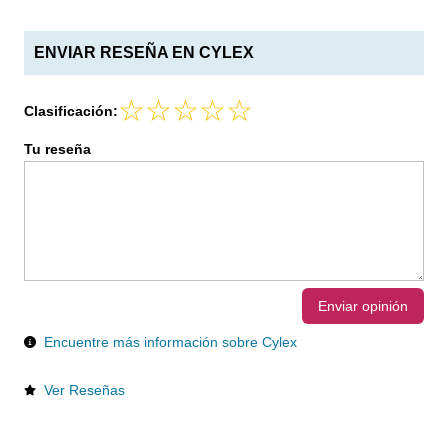
ENVIAR RESEÑA EN CYLEX
Clasificación:
Tu reseña
Enviar opinión
Encuentre más información sobre Cylex
Ver Reseñas