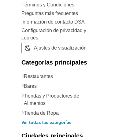
Términos y Condiciones
Preguntas más frecuentes
Información de contacto DSA
Configuración de privacidad y
cookies
Ajustes de visualización
Categorías principales
Restaurantes
Bares
Tiendas y Productores de
Alimentos
Tienda de Ropa
Ver todas las categorías
Ciudades principales