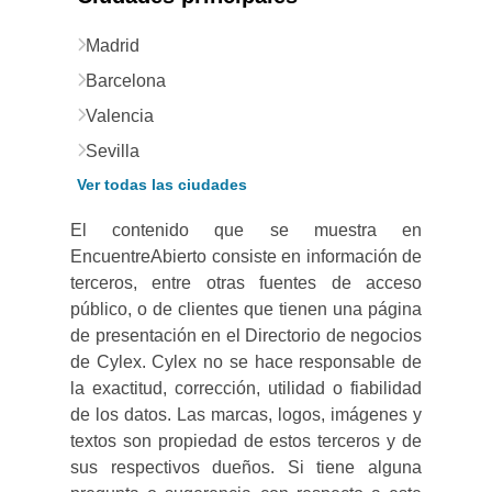
Madrid
Barcelona
Valencia
Sevilla
Ver todas las ciudades
El contenido que se muestra en
EncuentreAbierto consiste en información de
terceros, entre otras fuentes de acceso
público, o de clientes que tienen una página
de presentación en el Directorio de negocios
de Cylex. Cylex no se hace responsable de
la exactitud, corrección, utilidad o fiabilidad
de los datos. Las marcas, logos, imágenes y
textos son propiedad de estos terceros y de
sus respectivos dueños. Si tiene alguna