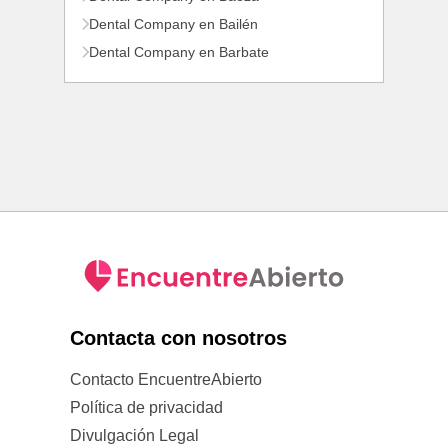
Dental Company en Bailén
Dental Company en Barbate
Contacta con nosotros
Contacto EncuentreAbierto
Política de privacidad
Divulgación Legal